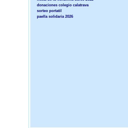
donaciones colegio calatrava
sorteo portatil
paella solidaria 2026