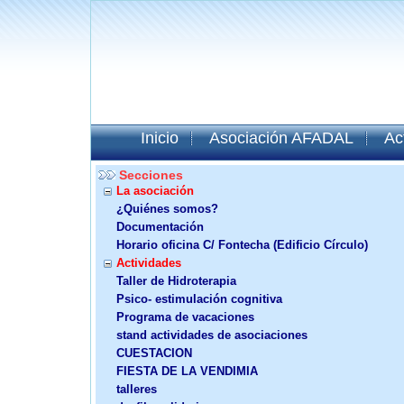
Inicio
Asociación AFADAL
Ac
Secciones
La asociación
¿Quiénes somos?
Documentación
Horario oficina C/ Fontecha (Edificio Círculo)
Actividades
Taller de Hidroterapia
Psico- estimulación cognitiva
Programa de vacaciones
stand actividades de asociaciones
CUESTACION
FIESTA DE LA VENDIMIA
talleres