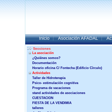
Inicio
Asociación AFADAL
Ac
Secciones
La asociación
¿Quiénes somos?
Documentación
Horario oficina C/ Fontecha (Edificio Círculo)
Actividades
Taller de Hidroterapia
Psico- estimulación cognitiva
Programa de vacaciones
stand actividades de asociaciones
CUESTACION
FIESTA DE LA VENDIMIA
talleres